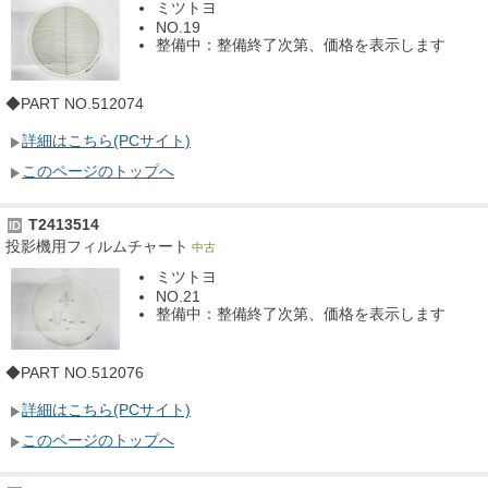
ミツトヨ
NO.19
整備中：整備終了次第、価格を表示します
◆PART NO.512074
詳細はこちら(PCサイト)
このページのトップへ
T2413514
ID
投影機用フィルムチャート
中古
ミツトヨ
NO.21
整備中：整備終了次第、価格を表示します
◆PART NO.512076
詳細はこちら(PCサイト)
このページのトップへ