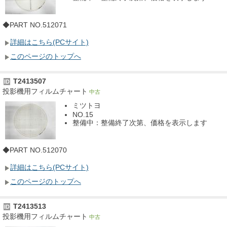
◆PART NO.512071
詳細はこちら(PCサイト)
このページのトップへ
T2413507
ID
投影機用フィルムチャート
中古
ミツトヨ
NO.15
整備中：整備終了次第、価格を表示します
◆PART NO.512070
詳細はこちら(PCサイト)
このページのトップへ
T2413513
ID
投影機用フィルムチャート
中古