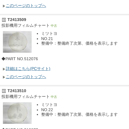
このページのトップへ
T2413509
ID
投影機用フィルムチャート
中古
ミツトヨ
NO.21
整備中：整備終了次第、価格を表示します
◆PART NO.512076
詳細はこちら(PCサイト)
このページのトップへ
T2413510
ID
投影機用フィルムチャート
中古
ミツトヨ
NO.22
整備中：整備終了次第、価格を表示します