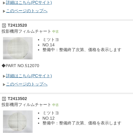
詳細はこちら(PCサイト)
このページのトップへ
T2413520
ID
投影機用フィルムチャート
中古
ミツトヨ
NO.14
整備中：整備終了次第、価格を表示します
◆PART NO.512070
詳細はこちら(PCサイト)
このページのトップへ
T2413502
ID
投影機用フィルムチャート
中古
ミツトヨ
NO.12
整備中：整備終了次第、価格を表示します