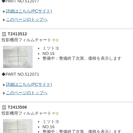
◆PART NO.512077
詳細はこちら(PCサイト)
このページのトップへ
T2413512
ID
投影機用フィルムチャート
中古
ミツトヨ
NO.16
整備中：整備終了次第、価格を表示します
◆PART NO.512071
詳細はこちら(PCサイト)
このページのトップへ
T2413506
ID
投影機用フィルムチャート
中古
ミツトヨ
NO.16
整備中：整備終了次第、価格を表示します