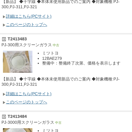
【新品】 ◆十字線 ◆本体未使用新品でのご案内 ◆対象機種:PJ-
300,PJ-311,PJ-321
詳細はこちら(PCサイト)
このページのトップへ
T2413483
ID
PJ-300用スクリーンガラス
中古
ミツトヨ
12BAE279
整備中：整備終了次第、価格を表示します
【新品】 ◆十字線 ◆本体未使用新品でのご案内 ◆対象機種:PJ-
300,PJ-311,PJ-321
詳細はこちら(PCサイト)
このページのトップへ
T2413484
ID
PJ-3000用スクリーンガラス
中古
ミツトヨ