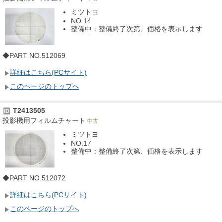
ミツトヨ
NO.14
整備中：整備終了次第、価格を表示します
◆PART NO.512069
詳細はこちら(PCサイト)
このページのトップへ
T2413505
ID
投影機用フィルムチャート
中古
ミツトヨ
NO.17
整備中：整備終了次第、価格を表示します
◆PART NO.512072
詳細はこちら(PCサイト)
このページのトップへ