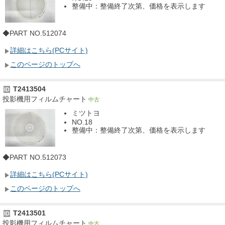
整備中：整備終了次第、価格を表示します
◆PART NO.512074
詳細はこちら(PCサイト)
このページのトップへ
T2413504
ID
投影機用フィルムチャート
中古
ミツトヨ
NO.18
整備中：整備終了次第、価格を表示します
◆PART NO.512073
詳細はこちら(PCサイト)
このページのトップへ
T2413501
ID
投影機用フィルムチャート
中古