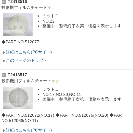
T2413516
ID
投影機フィルムチャート
中古
ミツトヨ
NO.22
整備中：整備終了次第、価格を表示します
◆PART NO.512077
詳細はこちら(PCサイト)
このページのトップへ
T2413517
ID
投影機用フィルムチャート
中古
ミツトヨ
NO.17,NO.20,NO.11
整備中：整備終了次第、価格を表示します
◆PART NO.512072(NO.17) ◆PART NO.512075(NO.20) ◆PART
NO.512066(NO.11)
詳細はこちら(PCサイト)