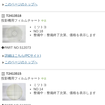
このページのトップへ
T2413518
ID
投影機用フィルムチャート
中古
ミツトヨ
NO.18
整備中：整備終了次第、価格を表示します
◆PART NO.512073
詳細はこちら(PCサイト)
このページのトップへ
T2413515
ID
投影機用フィルムチャート
中古
ミツトヨ
NO.14
整備中：整備終了次第、価格を表示します