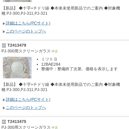
【新品】 ◆十字+チドリ線 ◆本体未使用新品でのご案内 ◆対象機
種:PJ-300,PJ-311,PJ-321
詳細はこちら(PCサイト)
このページのトップへ
T2413479
ID
PJ-300用スクリーンガラス
中古
ミツトヨ
12BAE284
整備中：整備終了次第、価格を表示します
【新品】 ◆十字+チドリ線 ◆本体未使用新品でのご案内 ◆対象機
種:PJ-300,PJ-311,PJ-321
詳細はこちら(PCサイト)
このページのトップへ
T2413475
ID
PJ-300用スクリーンガラス
中古