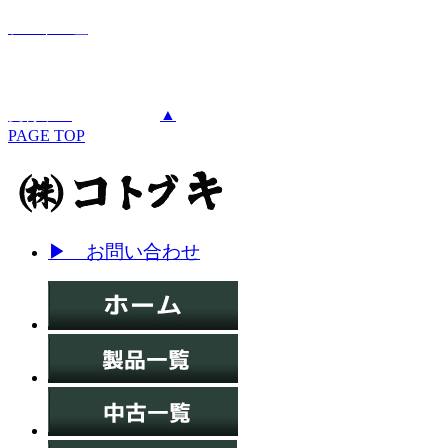
テスト生産
受付中！
▲
PAGE TOP
▶ お問い合わせ