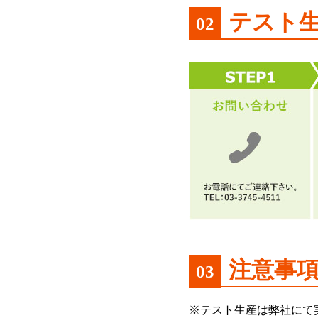
テスト
02
注意事
03
※テスト生産は弊社にて