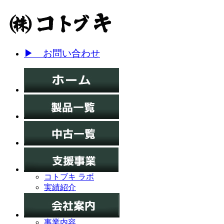
▶ お問い合わせ
コトブキ ラボ
実績紹介
事業内容