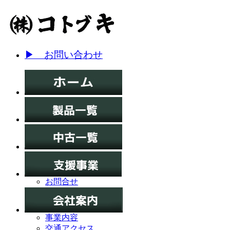
▶ お問い合わせ
お問合せ
事業内容
交通アクセス