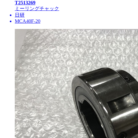
T2513269
ミーリングチャック
日研
MCA40F-20