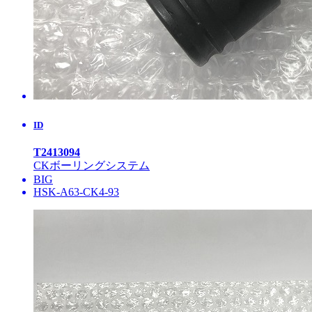
ID
T2413094
CKボーリングシステム
BIG
HSK-A63-CK4-93