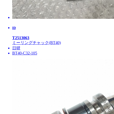
ID
T2513063
ミーリングチャック(BT40)
日研
BT40-C32-105