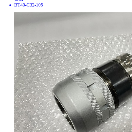
BT40-C32-105