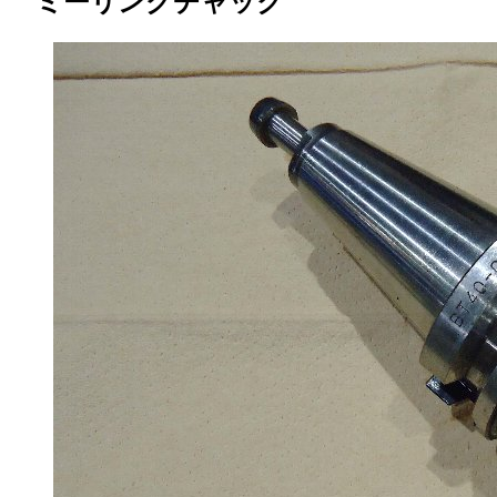
ミーリングチャック