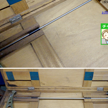
（税抜
お問