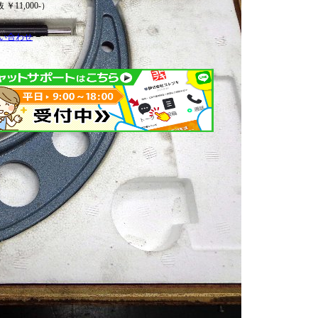
 ￥11,000-）
い合わせ