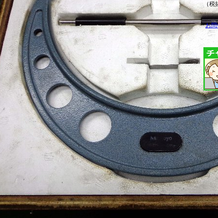
（税抜
お問