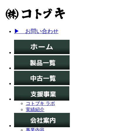
▶ お問い合わせ
コトブキ ラボ
実績紹介
事業内容