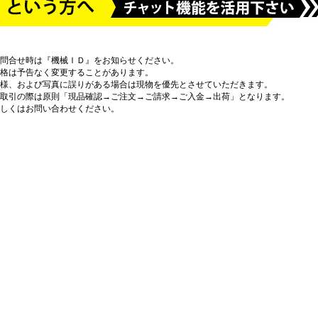
問合せ時は『機械ＩＤ』をお知らせください。
格は予告なく変更することがあります。
様、および写真に誤りがある場合は現物を優先とさせていただきます。
取引の際は原則「現品確認→ご注文→ご請求→ご入金→出荷」となります。
しくはお問い合わせください。