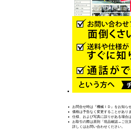
お問合せ時は『機械ＩＤ』をお知ら
価格は予告なく変更することがあり
仕様、および写真に誤りがある場合
お取引の際は原則「現品確認→ご注
詳しくはお問い合わせください。