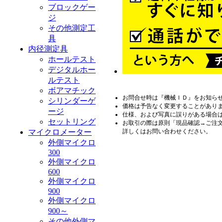
ブロックゲー
ジ
その他測定工
具
内径測定具
ホールテスト
デジタルホー
ルテスト
ボアマチック
お問合せ時は『機械ＩＤ』をお知ら
シリンダーゲ
価格は予告なく変更することがあり
ージ
仕様、および写真に誤りがある場合
セットリング
お取引の際は原則「現品確認→ご注
マイクロメーター
詳しくはお問い合わせください。
外側マイクロ
300
外側マイクロ
600
外側マイクロ
900
外側マイクロ
900～
その他外側マ