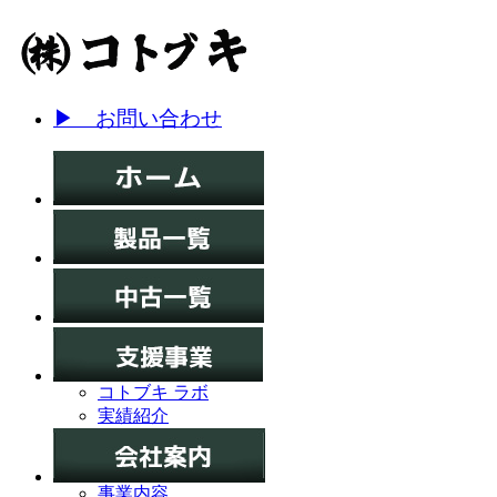
▶ お問い合わせ
コトブキ ラボ
実績紹介
事業内容