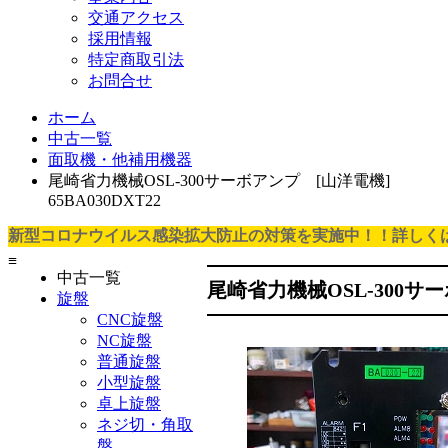
交通アクセス
採用情報
特定商取引法
お問合せ
ホーム
中古一覧
面取機・他補用機器
尾崎省力機械OSL-300サーボアンプ [山洋電機]
65BA030DXT22
新型コロナウイルス感染拡大防止の対策を実施中！！詳しく
≡
中古一覧
尾崎省力機械OSL-300サー
旋盤
CNC旋盤
NC旋盤
普通旋盤
小型旋盤
卓上旋盤
ネジ切・角取
盤