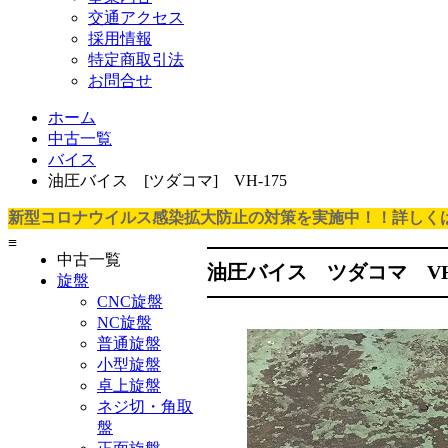
交通アクセス
採用情報
特定商取引法
お問合せ
ホーム
中古一覧
バイス
油圧バイス [ツダコマ] VH-175
新型コロナウイルス感染拡大防止の対策を実施中！！詳しく
≡
中古一覧
油圧バイス ツダコマ VH-
旋盤
CNC旋盤
NC旋盤
普通旋盤
小型旋盤
卓上旋盤
ネジ切・角取
盤