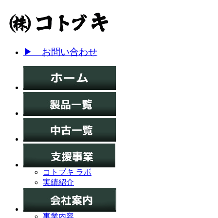
▶ お問い合わせ
コトブキ ラボ
実績紹介
事業内容