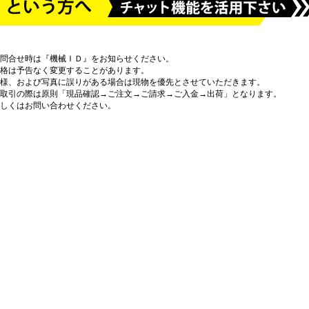
問合せ時は『機械ＩＤ』をお知らせください。
格は予告なく変更することがあります。
様、および写真に誤りがある場合は現物を優先とさせていただきます。
取引の際は原則「現品確認→ご注文→ご請求→ご入金→出荷」となります。
しくはお問い合わせください。