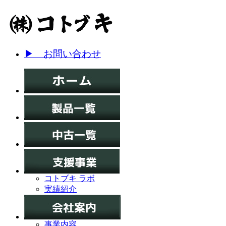
▶ お問い合わせ
コトブキ ラボ
実績紹介
事業内容