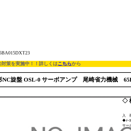
A015DXT23
の対策を実施中！！詳しくは
こちら
から
NC旋盤 OSL-0 サーボアンプ 尾崎省力機械 65BA
◇ 
入 
◆ﾒｰ
サー