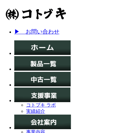
▶ お問い合わせ
コトブキ ラボ
実績紹介
事業内容