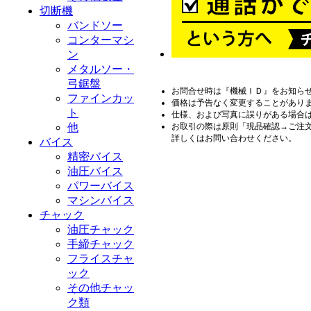
切断機
バンドソー
コンターマシ
ン
メタルソー・
弓鋸盤
お問合せ時は『機械ＩＤ』をお知ら
ファインカッ
価格は予告なく変更することがあり
ト
仕様、および写真に誤りがある場合
他
お取引の際は原則「現品確認→ご注
詳しくはお問い合わせください。
バイス
精密バイス
油圧バイス
パワーバイス
マシンバイス
チャック
油圧チャック
手締チャック
フライスチャ
ック
その他チャッ
ク類