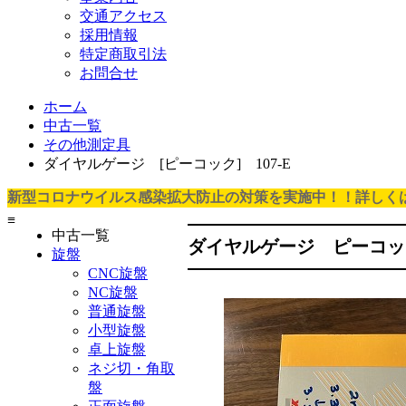
交通アクセス
採用情報
特定商取引法
お問合せ
ホーム
中古一覧
その他測定具
ダイヤルゲージ [ピーコック] 107-E
新型コロナウイルス感染拡大防止の対策を実施中！！詳しく
≡
中古一覧
ダイヤルゲージ ピーコック
旋盤
CNC旋盤
NC旋盤
普通旋盤
小型旋盤
卓上旋盤
ネジ切・角取
盤