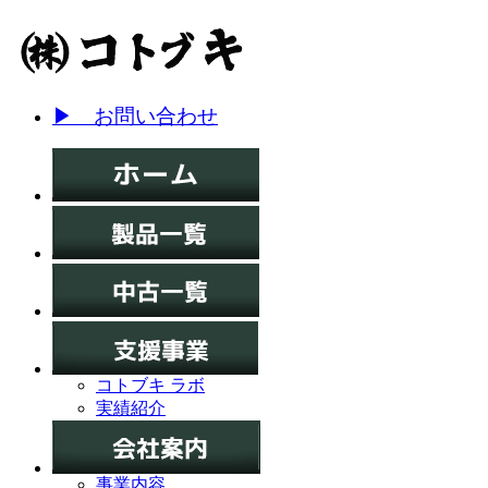
▶ お問い合わせ
コトブキ ラボ
実績紹介
事業内容