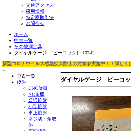
交通アクセス
採用情報
特定商取引法
お問合せ
ホーム
中古一覧
その他測定具
ダイヤルゲージ [ピーコック] 107-E
新型コロナウイルス感染拡大防止の対策を実施中！！詳しく
≡
中古一覧
ダイヤルゲージ ピーコック
旋盤
CNC旋盤
NC旋盤
普通旋盤
小型旋盤
卓上旋盤
ネジ切・角取
盤