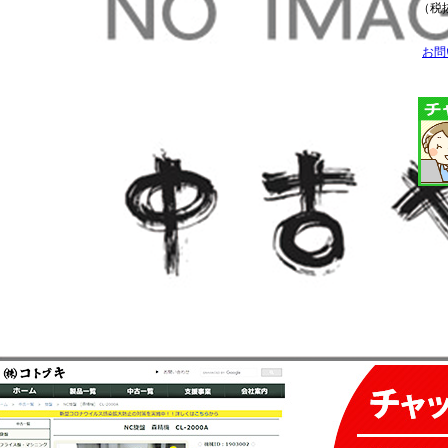
（税抜
お問