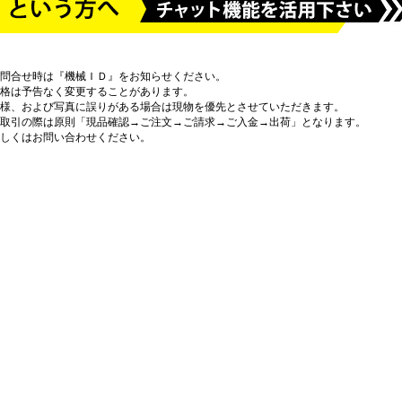
問合せ時は『機械ＩＤ』をお知らせください。
格は予告なく変更することがあります。
様、および写真に誤りがある場合は現物を優先とさせていただきます。
取引の際は原則「現品確認→ご注文→ご請求→ご入金→出荷」となります。
しくはお問い合わせください。