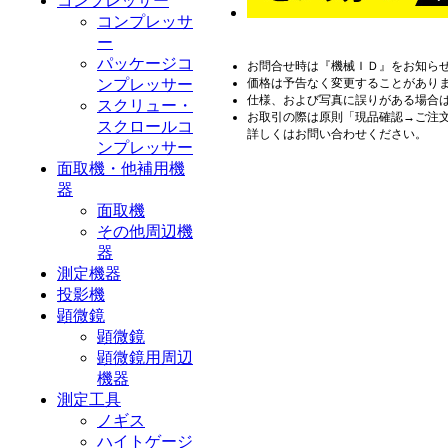
コンプレッサー
コンプレッサ
ー
パッケージコ
お問合せ時は『機械ＩＤ』をお知ら
ンプレッサー
価格は予告なく変更することがあり
仕様、および写真に誤りがある場合
スクリュー・
お取引の際は原則「現品確認→ご注
スクロールコ
詳しくはお問い合わせください。
ンプレッサー
面取機・他補用機
器
面取機
その他周辺機
器
測定機器
投影機
顕微鏡
顕微鏡
顕微鏡用周辺
機器
測定工具
ノギス
ハイトゲージ