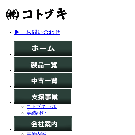
▶ お問い合わせ
コトブキ ラボ
実績紹介
事業内容