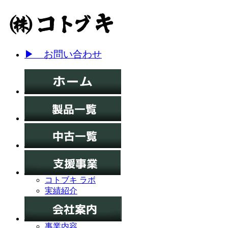
▶ お問い合わせ
コトブキ ラボ
実績紹介
事業内容