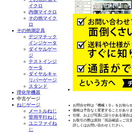
イクロ
内側マイクロ
その他マイク
ロ
その他測定具
デジマチック
インジケータ
ダイヤルゲー
ジ
テストインジ
ケータ
ダイヤルキャ
リパーゲージ
スタンド
理化学機器
中古ゲージ
ねじゲージ
お問合せ時は『機械ＩＤ』をお知ら
価格は予告なく変更することがあり
メートルねじ
仕様、および写真に誤りがある場合
管用平行ねじ
お取引の際は原則「現品確認→ご注
ユニファイね
詳しくはお問い合わせください。
じ