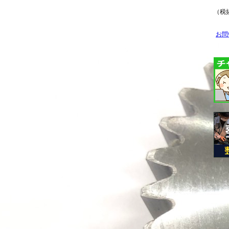
（税抜
お問