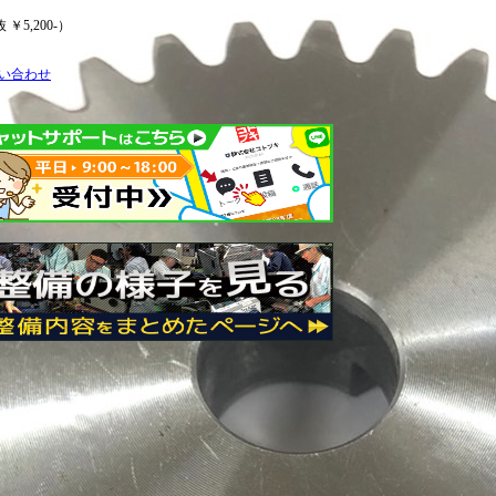
 ￥5,200-）
い合わせ