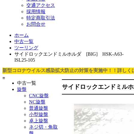
交通アクセス
採用情報
特定商取引法
お問合せ
ホーム
中古一覧
ツーリング
サイドロックエンドミルホルダ [BIG] HSK-A63-
ISL25-105
新型コロナウイルス感染拡大防止の対策を実施中！！詳しく
≡
中古一覧
サイドロックエンドミルホルダ B
旋盤
CNC旋盤
NC旋盤
普通旋盤
小型旋盤
卓上旋盤
ネジ切・角取
盤