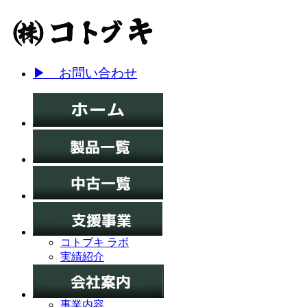
▶ お問い合わせ
コトブキ ラボ
実績紹介
事業内容