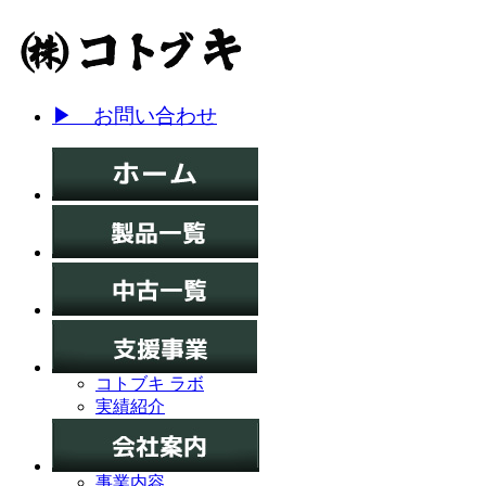
▶ お問い合わせ
コトブキ ラボ
実績紹介
事業内容