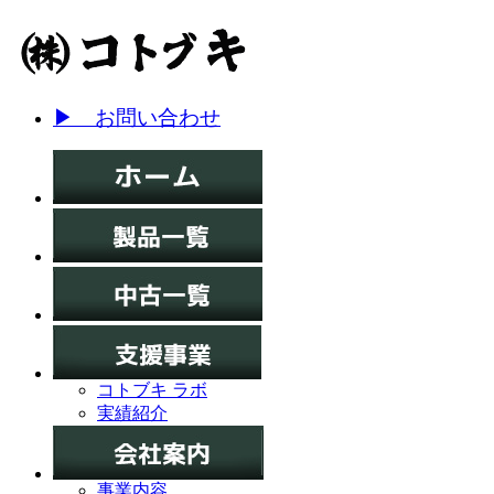
▶ お問い合わせ
コトブキ ラボ
実績紹介
事業内容