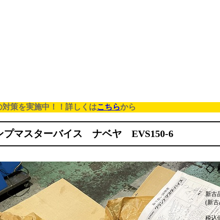
の対策を実施中！！詳しくは
こちら
から
プマスターバイス ナベヤ EVS150-6
◇ 
新古
(新古
税込