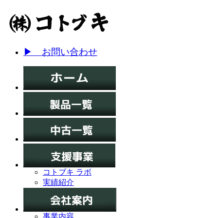
▶ お問い合わせ
コトブキ ラボ
実績紹介
事業内容