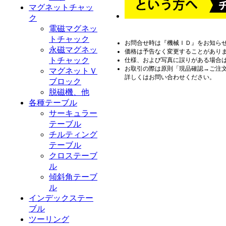
マグネットチャッ
ク
電磁マグネッ
トチャック
お問合せ時は『機械ＩＤ』をお知ら
永磁マグネッ
価格は予告なく変更することがあり
トチャック
仕様、および写真に誤りがある場合
お取引の際は原則「現品確認→ご注
マグネットＶ
詳しくはお問い合わせください。
ブロック
脱磁機、他
各種テーブル
サーキュラー
テーブル
チルティング
テーブル
クロステーブ
ル
傾斜角テーブ
ル
インデックステー
ブル
ツーリング