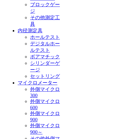
ブロックゲー
ジ
その他測定工
具
内径測定具
ホールテスト
デジタルホー
ルテスト
ボアマチック
シリンダーゲ
ージ
セットリング
マイクロメーター
外側マイクロ
300
外側マイクロ
600
外側マイクロ
900
外側マイクロ
900～
その他外側マ