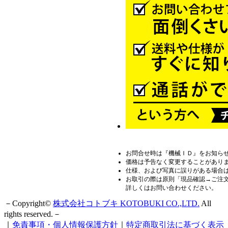
お問合せ時は『機械ＩＤ』をお知ら
価格は予告なく変更することがあり
仕様、および写真に誤りがある場合
お取引の際は原則「現品確認→ご注
詳しくはお問い合わせください。
－Copyright©
株式会社コトブキ KOTOBUKI CO.,LTD.
All
rights reserved.－
｜
免責事項・個人情報保護方針
｜
特定商取引法に基づく表示