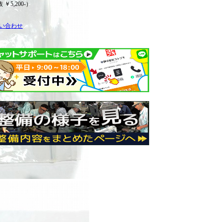
 ￥5,200-）
い合わせ