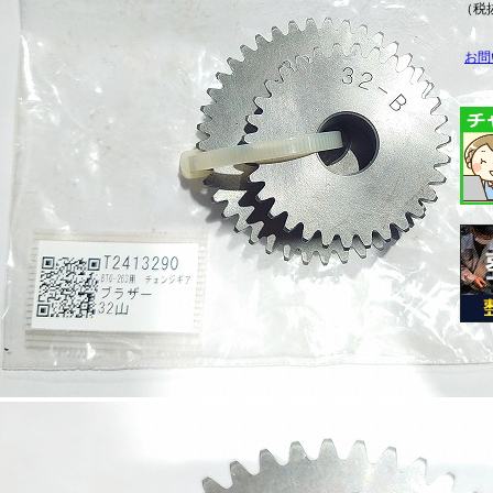
（税抜
お問