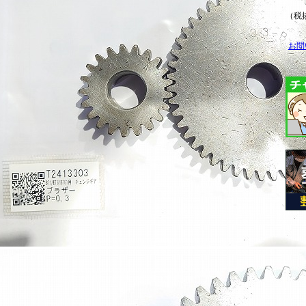
（税抜
お問