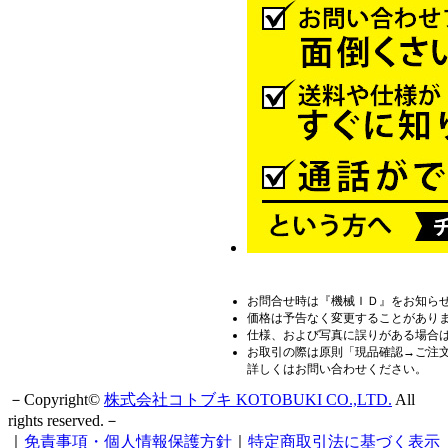
お問合せ時は『機械ＩＤ』をお知ら
価格は予告なく変更することがあり
仕様、および写真に誤りがある場合
お取引の際は原則「現品確認→ご注
詳しくはお問い合わせください。
－Copyright©
株式会社コトブキ KOTOBUKI CO.,LTD.
All
rights reserved.－
｜
免責事項・個人情報保護方針
｜
特定商取引法に基づく表示