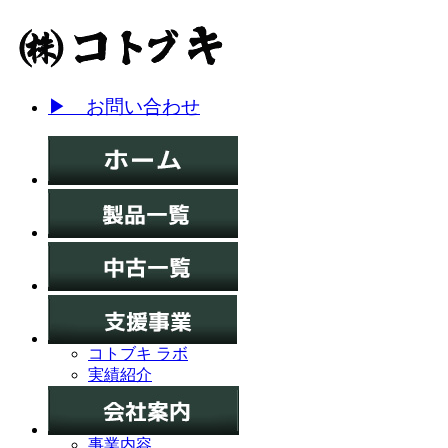
▶ お問い合わせ
コトブキ ラボ
実績紹介
事業内容