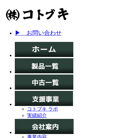
▶ お問い合わせ
コトブキ ラボ
実績紹介
事業内容