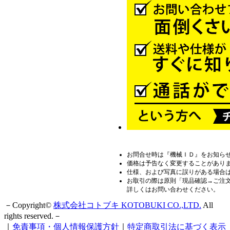
お問合せ時は『機械ＩＤ』をお知ら
価格は予告なく変更することがあり
仕様、および写真に誤りがある場合
お取引の際は原則「現品確認→ご注
詳しくはお問い合わせください。
－Copyright©
株式会社コトブキ KOTOBUKI CO.,LTD.
All
rights reserved.－
｜
免責事項・個人情報保護方針
｜
特定商取引法に基づく表示