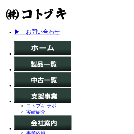
▶ お問い合わせ
コトブキ ラボ
実績紹介
事業内容