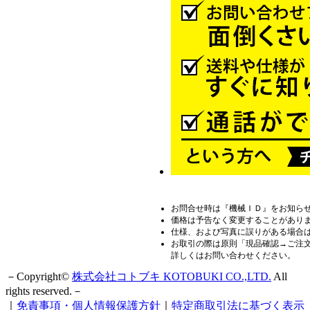
お問合せ時は『機械ＩＤ』をお知ら
価格は予告なく変更することがあり
仕様、および写真に誤りがある場合
お取引の際は原則「現品確認→ご注
詳しくはお問い合わせください。
－Copyright©
株式会社コトブキ KOTOBUKI CO.,LTD.
All
rights reserved.－
｜
免責事項・個人情報保護方針
｜
特定商取引法に基づく表示