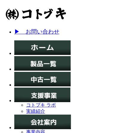
▶ お問い合わせ
コトブキ ラボ
実績紹介
事業内容