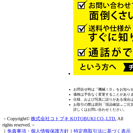
お問合せ時は『機械ＩＤ』をお知ら
価格は予告なく変更することがあり
仕様、および写真に誤りがある場合
お取引の際は原則「現品確認→ご注
詳しくはお問い合わせください。
－Copyright©
株式会社コトブキ KOTOBUKI CO.,LTD.
All
rights reserved.－
｜
免責事項・個人情報保護方針
｜
特定商取引法に基づく表示