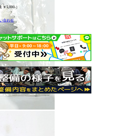
 ￥5,000-）
い合わせ