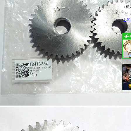
（税抜
お問