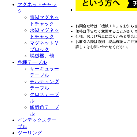
マグネットチャッ
ク
電磁マグネッ
トチャック
お問合せ時は『機械ＩＤ』をお知ら
永磁マグネッ
価格は予告なく変更することがあり
トチャック
仕様、および写真に誤りがある場合
お取引の際は原則「現品確認→ご注
マグネットＶ
詳しくはお問い合わせください。
ブロック
脱磁機、他
各種テーブル
サーキュラー
テーブル
チルティング
テーブル
クロステーブ
ル
傾斜角テーブ
ル
インデックステー
ブル
ツーリング