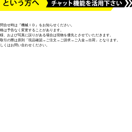
問合せ時は『機械ＩＤ』をお知らせください。
格は予告なく変更することがあります。
様、および写真に誤りがある場合は現物を優先とさせていただきます。
取引の際は原則「現品確認→ご注文→ご請求→ご入金→出荷」となります。
しくはお問い合わせください。