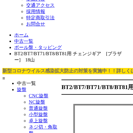
交通アクセス
採用情報
特定商取引法
お問合せ
ホーム
中古一覧
ボール盤・タッピング
BT2/BT7/BT71/BT8/BT81用 チェンジギア [ブラザ
ー] 18山
新型コロナウイルス感染拡大防止の対策を実施中！！詳しく
≡
中古一覧
BT2/BT7/BT71/BT8/
旋盤
CNC旋盤
NC旋盤
普通旋盤
小型旋盤
卓上旋盤
ネジ切・角取