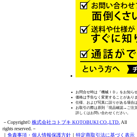
お問合せ時は『機械ＩＤ』をお知ら
価格は予告なく変更することがあり
仕様、および写真に誤りがある場合
お取引の際は原則「現品確認→ご注
詳しくはお問い合わせください。
－Copyright©
株式会社コトブキ KOTOBUKI CO.,LTD.
All
rights reserved.－
｜
免責事項・個人情報保護方針
｜
特定商取引法に基づく表示