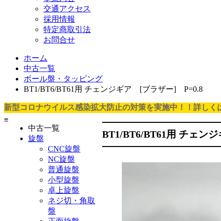
交通アクセス
採用情報
特定商取引法
お問合せ
ホーム
中古一覧
ボール盤・タッピング
BT1/BT6/BT61用 チェンジギア [ブラザー] P=0.8
新型コロナウイルス感染拡大防止の対策を実施中！！詳しく
≡
中古一覧
BT1/BT6/BT61用 チェ
旋盤
CNC旋盤
NC旋盤
普通旋盤
小型旋盤
卓上旋盤
ネジ切・角取
盤