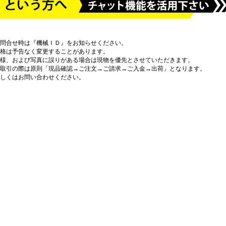
問合せ時は『機械ＩＤ』をお知らせください。
格は予告なく変更することがあります。
様、および写真に誤りがある場合は現物を優先とさせていただきます。
取引の際は原則「現品確認→ご注文→ご請求→ご入金→出荷」となります。
しくはお問い合わせください。