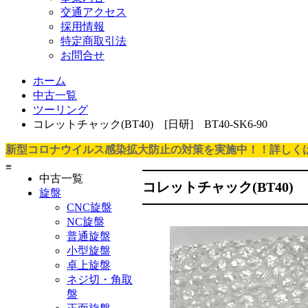
交通アクセス
採用情報
特定商取引法
お問合せ
ホーム
中古一覧
ツーリング
コレットチャック(BT40) [日研] BT40-SK6-90
新型コロナウイルス感染拡大防止の対策を実施中！！詳しく
≡
中古一覧
コレットチャック(BT40) 日
旋盤
CNC旋盤
NC旋盤
普通旋盤
小型旋盤
卓上旋盤
ネジ切・角取
盤