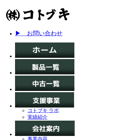
▶ お問い合わせ
コトブキ ラボ
実績紹介
事業内容