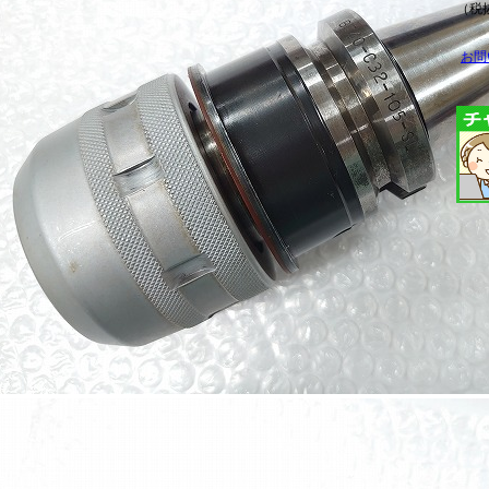
（税抜
お問