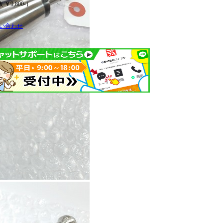
 ￥9,800-）
い合わせ