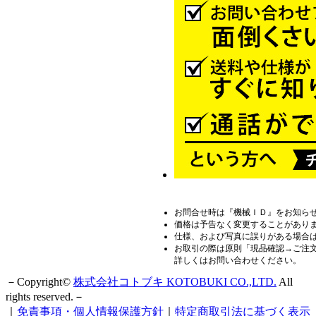
お問合せ時は『機械ＩＤ』をお知ら
価格は予告なく変更することがあり
仕様、および写真に誤りがある場合
お取引の際は原則「現品確認→ご注
詳しくはお問い合わせください。
－Copyright©
株式会社コトブキ KOTOBUKI CO.,LTD.
All
rights reserved.－
｜
免責事項・個人情報保護方針
｜
特定商取引法に基づく表示