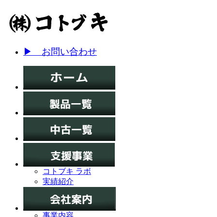
▶ お問い合わせ
コトブキ ラボ
実績紹介
事業内容