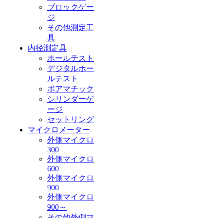
ブロックゲー
ジ
その他測定工
具
内径測定具
ホールテスト
デジタルホー
ルテスト
ボアマチック
シリンダーゲ
ージ
セットリング
マイクロメーター
外側マイクロ
300
外側マイクロ
600
外側マイクロ
900
外側マイクロ
900～
その他外側マ