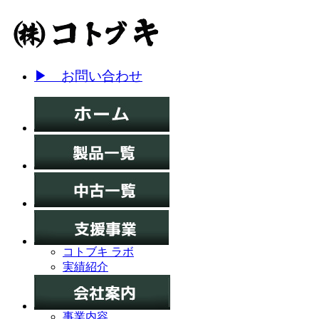
▶ お問い合わせ
コトブキ ラボ
実績紹介
事業内容